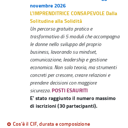
novembre 2026
L'IMPRENDITRICE CONSAPEVOLE Dalla
Solitudine alla Solidità
Un percorso gratuito pratico e
trasformativo di 5 moduli che accompagna
le donne nello sviluppo del proprio
business, lavorando su mindset,
comunicazione, leadership e gestione
economica. Non solo teoria, ma strumenti
concreti per crescere, creare relazioni e
prendere decisioni con maggiore
POSTI ESAURITI
sicurezza.
E' stato raggiunto il numero massimo
di iscrizioni
(30 partecipanti).
Cos'è il CIF, durata e composizione