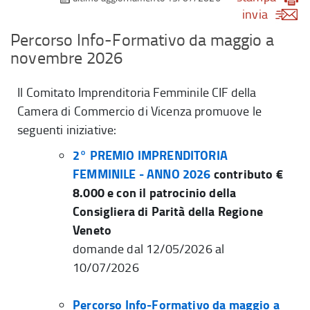
invia
Percorso Info-Formativo da maggio a
novembre 2026
Il Comitato Imprenditoria Femminile CIF della
Camera di Commercio di Vicenza promuove le
seguenti iniziative:
2° PREMIO IMPRENDITORIA
FEMMINILE - ANNO 2026
contributo €
8.000 e con il patrocinio della
Consigliera di Parità della Regione
Veneto
domande dal 12/05/2026 al
10/07/2026
Percorso Info-Formativo da maggio a