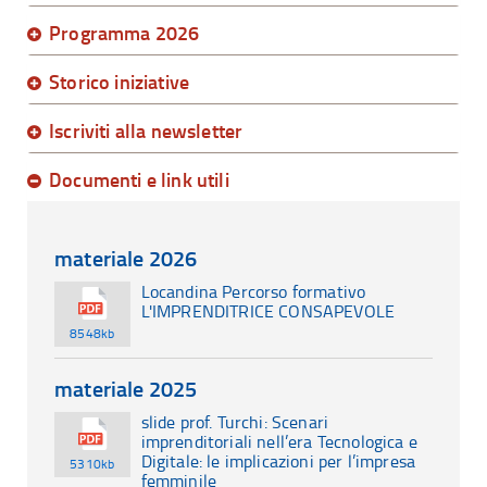
Programma 2026
Storico iniziative
Iscriviti alla newsletter
Documenti e link utili
materiale 2026
Locandina Percorso formativo
L'IMPRENDITRICE CONSAPEVOLE
8548kb
materiale 2025
slide prof. Turchi: Scenari
imprenditoriali nell’era Tecnologica e
Digitale: le implicazioni per l’impresa
5310kb
femminile