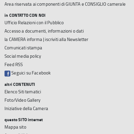
Area riservata ai componenti di GIUNTA e CONSIGLIO camerale
in CONTATTO CON NOI
Ufficio Relazioni con il Pubblico
Accesso a documenti, informazioni o dati
la CAMERA informa | iscriviti alla Newsletter
Comunicati stampa
Social media policy
Feed RSS
Seguici su Facebook
altri CONTENUTI
Elenco Siti tematici
Foto/Video Gallery
Iniziative della Camera
questo SITO internet
Mappa sito