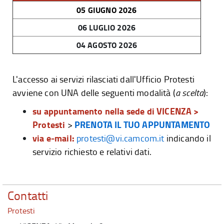
05 GIUGNO 2026
06 LUGLIO 2026
04 AGOSTO 2026
L'accesso ai servizi rilasciati dall'Ufficio Protesti
avviene con UNA delle seguenti modalità (
a scelta
):
su appuntamento
nella sede di VICENZA >
Protesti
PRENOTA IL TUO APPUNTAMENTO
>
via e-mail:
protesti@vi.camcom.it
indicando il
servizio richiesto e relativi dati.
Contatti
Protesti