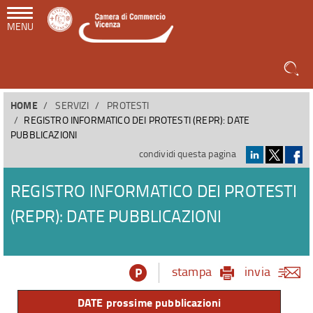
MENU
HOME
SERVIZI
PROTESTI
REGISTRO INFORMATICO DEI PROTESTI (REPR): DATE
PUBBLICAZIONI
condividi questa pagina
REGISTRO INFORMATICO DEI PROTESTI
(REPR): DATE PUBBLICAZIONI
stampa
invia
DATE prossime pubblicazioni