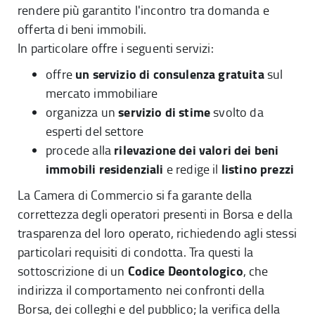
rendere più garantito l'incontro tra domanda e
offerta di beni immobili.
In particolare offre i seguenti servizi:
un servizio di consulenza
gratuita
offre
sul
mercato immobiliare
servizio di stime
organizza un
svolto da
esperti del settore
rilevazione dei valori dei beni
procede alla
immobili residenziali
listino prezzi
e redige il
La Camera di Commercio si fa garante della
correttezza degli operatori presenti in Borsa e della
trasparenza del loro operato, richiedendo agli stessi
particolari requisiti di condotta. Tra questi la
Codice Deontologico
sottoscrizione di un
, che
indirizza il comportamento nei confronti della
Borsa, dei colleghi e del pubblico; la verifica della