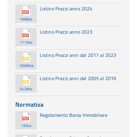
Listino Prezzi anno 2024
1888kb
Listino Prezzi anno 2023
1715kb
Listino Prezzi anni dal 2017 al 2023
10989kb
Listino Prezzi anni dal 2005 al 2016
5428kb
Normativa
Regolamento Borsa Immobiliare
130kb