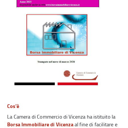
Cos'è
La Camera di Commercio di Vicenza ha istituito la
Borsa Immobiliare di Vicenza
al fine di facilitare e