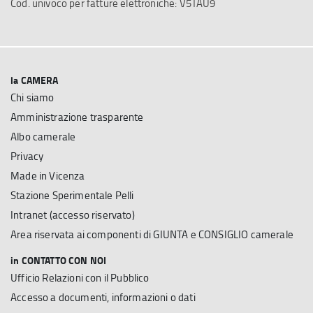
Cod. univoco per fatture elettroniche: V5TAU9
la CAMERA
Chi siamo
Amministrazione trasparente
Albo camerale
Privacy
Made in Vicenza
Stazione Sperimentale Pelli
Intranet (accesso riservato)
Area riservata ai componenti di GIUNTA e CONSIGLIO camerale
in CONTATTO CON NOI
Ufficio Relazioni con il Pubblico
Accesso a documenti, informazioni o dati