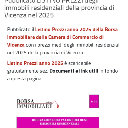
immobili residenziali della provincia di
Vicenza nel 2025
Listino Prezzi anno 2025 della Borsa
Pubblicato il
Immobiliare della Camera di Commercio di
Vicenza
con i prezzi medi degli immobili residenziali
nel 2025 della provincia di Vicenza.
Listino Prezzi anno 2025
è scaricabile
Documenti e link utili
gratuitamente sez.
in fondo
a questa pagina.