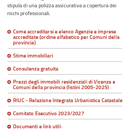
stipula di una polizza assicurativa a copertura dei
rischi professionali.
Come accreditarsi e elenco Agenzie e imprese
accreditate (ordine alfabetico per Comuni della
provincia)
Stime immobiliari
Consulenza gratuita
Prezzi degli immobili residenziali di Vicenza e
Comuni della provincia (listini 2005-2025)
RIUC - Relazione Integrata Urbanistica Catastale
Comitato Esecutivo 2023/2027
Documenti e link utili