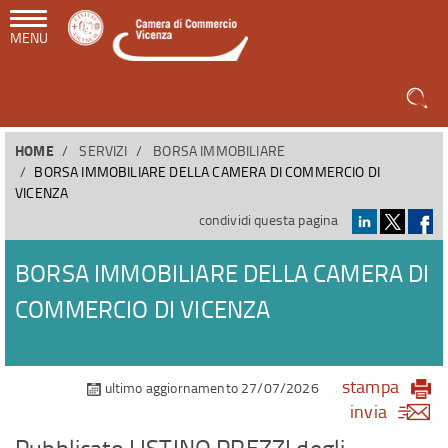
MENU
HOME
SERVIZI
BORSA IMMOBILIARE
BORSA IMMOBILIARE DELLA CAMERA DI COMMERCIO DI
VICENZA
condividi questa pagina
BORSA IMMOBILIARE DELLA CAMERA DI
COMMERCIO DI VICENZA
stampa
ultimo aggiornamento 27/07/2026
invia
Pubblicato LISTINO PREZZI degli