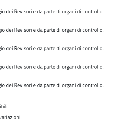
io dei Revisori e da parte di organi di controllo.
io dei Revisori e da parte di organi di controllo.
io dei Revisori e da parte di organi di controllo.
io dei Revisori e da parte di organi di controllo.
io dei Revisori e da parte di organi di controllo.
ili:
 variazioni