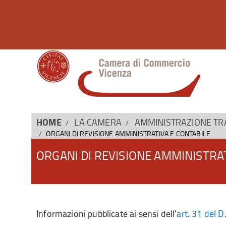
HOME
LA CAMERA
AMMINISTRAZIONE T
ORGANI DI REVISIONE AMMINISTRATIVA E CONTABILE
ORGANI DI REVISIONE AMMINISTRA
Informazioni pubblicate ai sensi dell'
art. 31 del 