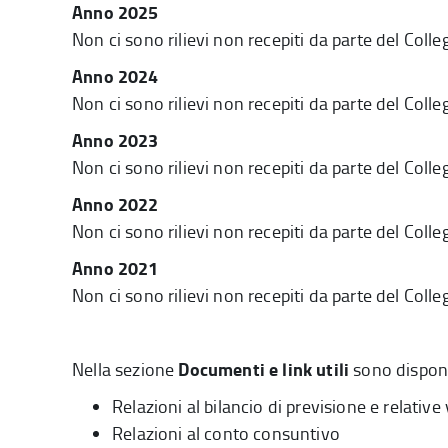
Anno 2025
Non ci sono rilievi non recepiti da parte del Colleg
Anno 2024
Non ci sono rilievi non recepiti da parte del Colleg
Anno 2023
Non ci sono rilievi non recepiti da parte del Colleg
Anno 2022
Non ci sono rilievi non recepiti da parte del Colleg
Anno 2021
Non ci sono rilievi non recepiti da parte del Colleg
Documenti e link utili
Nella sezione
sono disponib
Relazioni al bilancio di previsione e relative
Relazioni al conto consuntivo