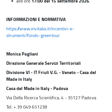
17:00 del 15 settembre 2026
alle ore
.
INFORMAZIONI E NORMATIVA
https://www.invitalia.it/incentivi-e-
strumenti/fondo-greentour
Monica Pagliani
Direzione Generale Servizi Territoriali
Divisione VI - IT Friuli V.G. - Veneto - Casa del
Made in Italy
Casa del Made in Italy - Padova
Via Della Ricerca Scientifica, 4 - 35127 Padova
Tel. + 39 049 651238