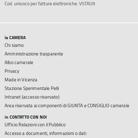
Cod. univoco per fatture elettroniche: V5TAU9
la CAMERA
Chi siamo
Amministrazione trasparente
Albo camerale
Privacy
Made in Vicenza
Stazione Sperimentale Pelli
Intranet (accesso riservato)
Area riservata ai componenti di GIUNTA e CONSIGLIO camerale
in CONTATTO CON NOI
Ufficio Relazioni con il Pubblico
Accesso a documenti, informazioni o dati