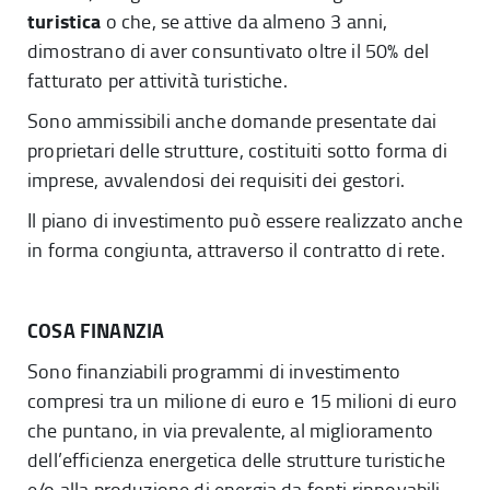
turistica
o che, se attive da almeno 3 anni,
dimostrano di aver consuntivato oltre il 50% del
fatturato per attività turistiche.
Sono ammissibili anche domande presentate dai
proprietari delle strutture, costituiti sotto forma di
imprese, avvalendosi dei requisiti dei gestori.
Il piano di investimento
può essere realizzato anche
in forma congiunta, attraverso il contratto di rete.
COSA FINANZIA
Sono finanziabili programmi di investimento
compresi tra un milione di euro e 15 milioni di euro
che puntano, in via prevalente, al miglioramento
dell’efficienza energetica delle strutture turistiche
e/o alla produzione di energia da fonti rinnovabili.