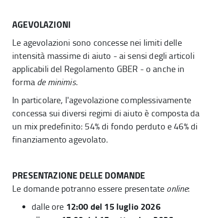
AGEVOLAZIONI
Le agevolazioni sono concesse nei limiti delle
intensità massime di aiuto - ai sensi degli articoli
applicabili del Regolamento GBER - o anche in
forma
de minimis
.
In particolare, l'agevolazione complessivamente
concessa sui diversi regimi di aiuto è composta da
un mix predefinito: 54% di fondo perduto e 46% di
finanziamento agevolato.
PRESENTAZIONE DELLE DOMANDE
Le domande potranno essere presentate
online
:
12:00 del 15 luglio 2026
dalle ore