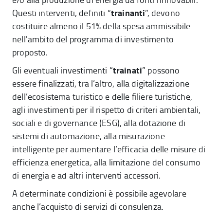
trainanti
Questi interventi, definiti “
”, devono
costituire almeno il 51% della spesa ammissibile
nell'ambito del programma di investimento
proposto.
trainati
Gli eventuali investimenti “
” possono
essere finalizzati, tra l’altro, alla digitalizzazione
dell’ecosistema turistico e delle filiere turistiche,
agli investimenti per il rispetto di criteri ambientali,
sociali e di governance (ESG), alla dotazione di
sistemi di automazione, alla misurazione
intelligente per aumentare l’efficacia delle misure di
efficienza energetica, alla limitazione del consumo
di energia e ad altri interventi accessori.
A determinate condizioni è possibile agevolare
anche l’acquisto di servizi di consulenza.