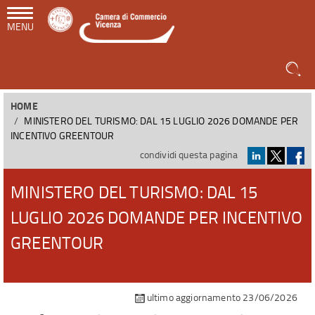
MENU
HOME
MINISTERO DEL TURISMO: DAL 15 LUGLIO 2026 DOMANDE PER
INCENTIVO GREENTOUR
condividi questa pagina
MINISTERO DEL TURISMO: DAL 15
LUGLIO 2026 DOMANDE PER INCENTIVO
GREENTOUR
ultimo aggiornamento 23/06/2026