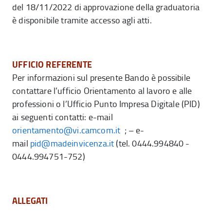
del 18/11/2022 di approvazione della graduatoria
è disponibile tramite accesso agli atti.
UFFICIO REFERENTE
Per informazioni sul presente Bando è possibile
contattare l’ufficio Orientamento al lavoro e alle
professioni o l’Ufficio Punto Impresa Digitale (PID)
ai seguenti contatti: e-mail
orientamento@vi.camcom.it
; – e-
mail
pid@madeinvicenza.it
(tel. 0444.994840 -
0444.994751-752)
ALLEGATI