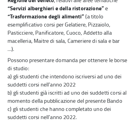
Regione del Veneto
, relativi alle aree tematiche
“Servizi alberghieri e della ristorazione”
e
“Trasformazione degli alimenti”
(a titolo
esemplificativo corsi per Gelatiere, Pizzaiolo,
Pasticciere, Panificatore, Cuoco, Addetto alla
macelleria, Maitre di sala, Cameriere di sala e bar
…).
Possono presentare domanda per ottenere le borse
di studio:
a) gli studenti che intendono iscriversi ad uno dei
suddetti corsi nell’anno 2022
b) gli studenti già iscritti ad uno dei suddetti corsi al
momento della pubblicazione del presente Bando
c) gli studenti che hanno completato uno dei
suddetti corsi nell’anno 2022.