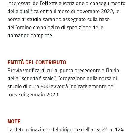
interessati dell'effettiva iscrizione o conseguimento
della qualifica entro il mese di novembre 2022, le
borse di studio saranno assegnate sulla base
dell’ordine cronologico di spedizione delle
domande complete.
ENTITÀ DEL CONTRIBUTO
Previa verifica di cui al punto precedente e l’invio
della “scheda fiscale”, l’erogazione della borsa di
studio di euro 900 avverrà indicativamente nel
mese di gennaio 2023.
NOTE
La determinazione del dirigente dell'area 2^ n. 124