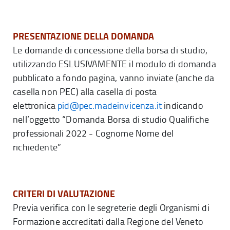
PRESENTAZIONE DELLA DOMANDA
Le domande di concessione della borsa di studio,
utilizzando ESLUSIVAMENTE il modulo di domanda
pubblicato a fondo pagina, vanno inviate (anche da
casella non PEC) alla casella di posta
elettronica
pid@pec.madeinvicenza.it
indicando
nell’oggetto “Domanda Borsa di studio Qualifiche
professionali 2022 - Cognome Nome del
richiedente”
CRITERI DI VALUTAZIONE
Previa verifica con le segreterie degli Organismi di
Formazione accreditati dalla Regione del Veneto