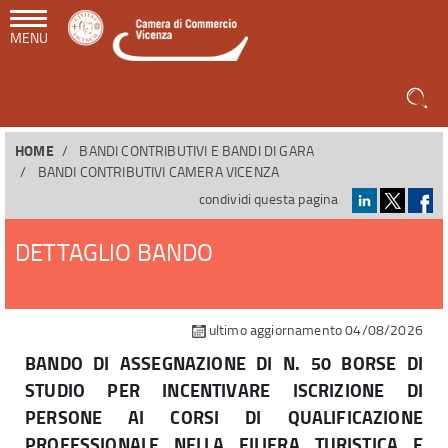
MENU
HOME
BANDI CONTRIBUTIVI E BANDI DI GARA
BANDI CONTRIBUTIVI CAMERA VICENZA
condividi questa pagina
DETTAGLIO BANDO
ultimo aggiornamento 04/08/2026
BANDO DI ASSEGNAZIONE DI N. 50 BORSE DI
STUDIO PER INCENTIVARE ISCRIZIONE DI
PERSONE AI CORSI DI QUALIFICAZIONE
PROFESSIONALE NELLA FILIERA TURISTICA E