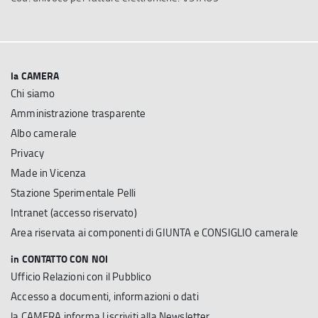
la CAMERA
Chi siamo
Amministrazione trasparente
Albo camerale
Privacy
Made in Vicenza
Stazione Sperimentale Pelli
Intranet (accesso riservato)
Area riservata ai componenti di GIUNTA e CONSIGLIO camerale
in CONTATTO CON NOI
Ufficio Relazioni con il Pubblico
Accesso a documenti, informazioni o dati
la CAMERA informa | iscriviti alla Newsletter