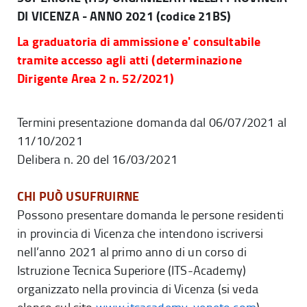
DI VICENZA - ANNO 2021 (codice 21BS)
La graduatoria di ammissione e' consultabile
tramite accesso agli atti (determinazione
Dirigente Area 2 n. 52/2021)
Termini presentazione domanda dal 06/07/2021 al
11/10/2021
Delibera n. 20 del 16/03/2021
CHI PUÒ USUFRUIRNE
Possono presentare domanda le persone residenti
in provincia di Vicenza che intendono iscriversi
nell’anno 2021 al primo anno di un corso di
Istruzione Tecnica Superiore (ITS-Academy)
organizzato nella provincia di Vicenza (si veda