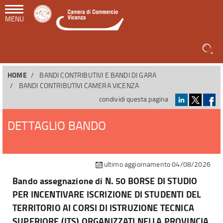
MENU
HOME
BANDI CONTRIBUTIVI E BANDI DI GARA
BANDI CONTRIBUTIVI CAMERA VICENZA
condividi questa pagina
DETTAGLIO BANDO
ultimo aggiornamento 04/08/2026
Bando assegnazione di N. 50 BORSE DI STUDIO
PER INCENTIVARE ISCRIZIONE DI STUDENTI DEL
TERRITORIO AI CORSI DI ISTRUZIONE TECNICA
SUPERIORE (ITS) ORGANIZZATI NELLA PROVINCIA