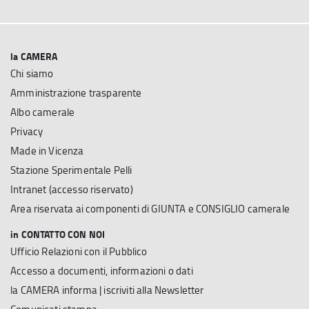
la CAMERA
Chi siamo
Amministrazione trasparente
Albo camerale
Privacy
Made in Vicenza
Stazione Sperimentale Pelli
Intranet (accesso riservato)
Area riservata ai componenti di GIUNTA e CONSIGLIO camerale
in CONTATTO CON NOI
Ufficio Relazioni con il Pubblico
Accesso a documenti, informazioni o dati
la CAMERA informa | iscriviti alla Newsletter