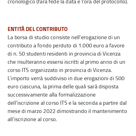
cronologico (farà fede la data e l'ora del protocollo).
ENTITÀ DEL CONTRIBUTO
La borsa di studio consiste nell’erogazione di un
contributo a fondo perduto di 1.000 euro a favore
di n. 50 studenti residenti in provincia di Vicenza
che risulteranno essersi iscritti al primo anno di un
corso ITS organizzato in provincia di Vicenza.
L’importo verrà suddiviso in due erogazioni di 500
euro ciascuna, la prima delle quali sarà disposta
successivamente alla formalizzazione
dell’iscrizione al corso ITS e la seconda a partire dal
mese di marzo 2022 dimostrando il mantenimento
all’iscrizione al corso.