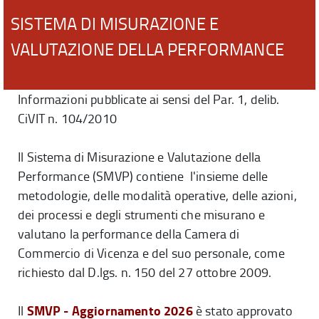
SISTEMA DI MISURAZIONE E
VALUTAZIONE DELLA PERFORMANCE
Informazioni pubblicate ai sensi del Par. 1, delib.
CiVIT n. 104/2010
Il Sistema di Misurazione e Valutazione della
Performance (SMVP) contiene l'insieme delle
metodologie, delle modalità operative, delle azioni,
dei processi e degli strumenti che misurano e
valutano la performance della Camera di
Commercio di Vicenza e del suo personale, come
richiesto dal D.lgs. n. 150 del 27 ottobre 2009.
SMVP - Aggiornamento 2026
Il
è stato approvato