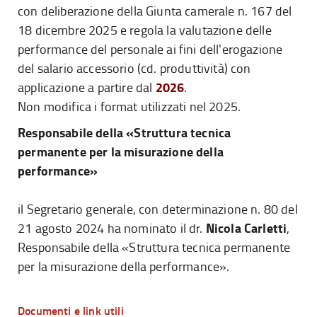
con deliberazione della Giunta camerale n. 167 del
18 dicembre 2025 e regola la valutazione delle
performance del personale ai fini dell'erogazione
del salario accessorio (cd. produttività) con
2026
applicazione a partire dal
.
Non modifica i format utilizzati nel 2025.
Responsabile della «Struttura tecnica
permanente per la misurazione della
performance»
il Segretario generale, con determinazione n. 80 del
Nicola Carletti
21 agosto 2024 ha nominato il dr.
,
Responsabile della «Struttura tecnica permanente
per la misurazione della performance».
Documenti e link utili